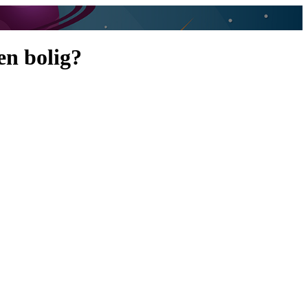
en bolig?